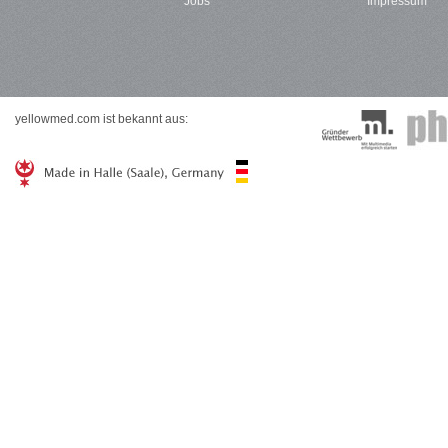
Jobs
Impressum
yellowmed.com ist bekannt aus: