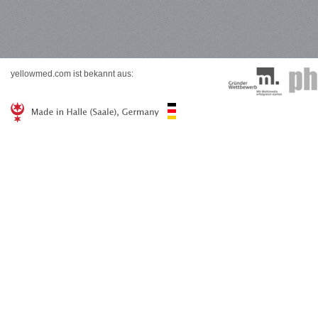
yellowmed.com ist bekannt aus: