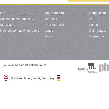
Info
Unternehmen
Rechtliches
Computertomographie (CT)
Über uns
AGB
Ultraschall
Pressebereich
Kontakt
Magnetresonanztomographie
Logos
Datenschutz
Jobs
Impressum
yellowmed.com ist bekannt aus: