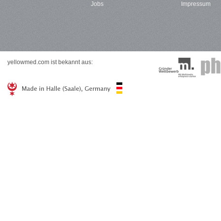
Jobs
Impressum
yellowmed.com ist bekannt aus: