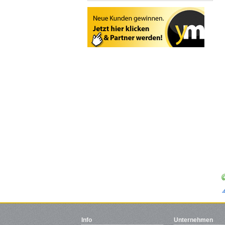
Info
Unternehmen