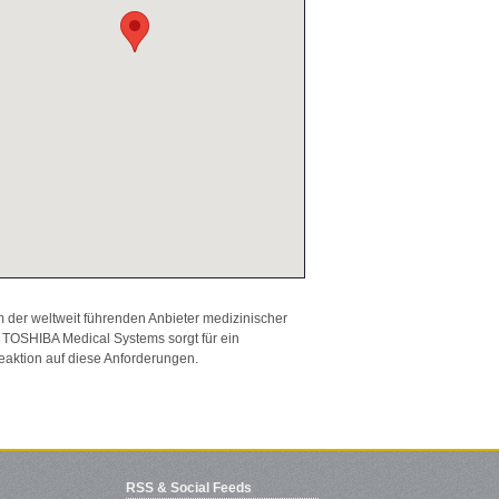
der weltweit führenden Anbieter medizinischer
 TOSHIBA Medical Systems sorgt für ein
Reaktion auf diese Anforderungen.
RSS & Social Feeds