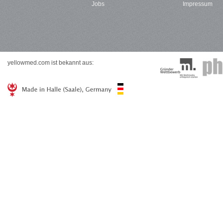
Jobs
Impressum
yellowmed.com ist bekannt aus: