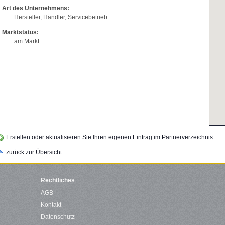
Art des Unternehmens:
Hersteller, Händler, Servicebetrieb
Marktstatus:
am Markt
Erstellen oder aktualisieren Sie Ihren eigenen Eintrag im Partnerverzeichnis.
zurück zur Übersicht
Rechtliches
AGB
Kontakt
Datenschutz