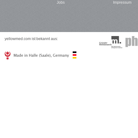
Jobs
Impressum
yellowmed.com ist bekannt aus: