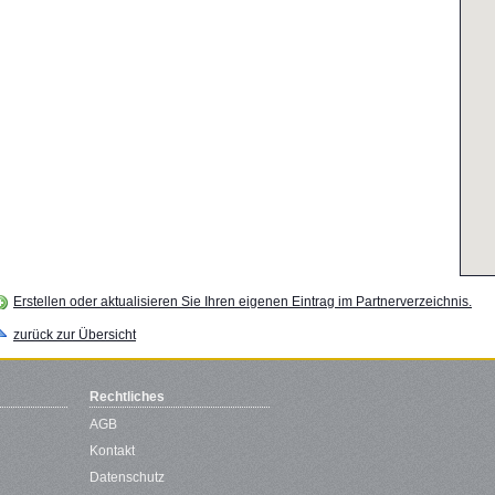
Erstellen oder aktualisieren Sie Ihren eigenen Eintrag im Partnerverzeichnis.
zurück zur Übersicht
Rechtliches
AGB
Kontakt
Datenschutz