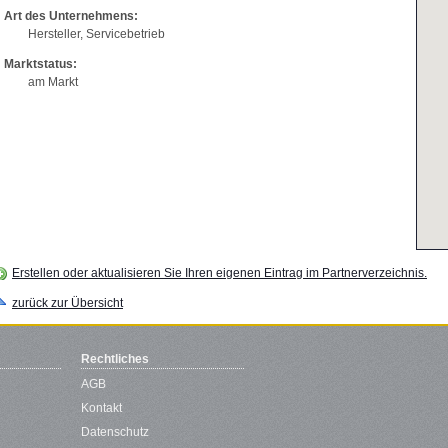
Art des Unternehmens:
Hersteller, Servicebetrieb
Marktstatus:
am Markt
Erstellen oder aktualisieren Sie Ihren eigenen Eintrag im Partnerverzeichnis.
zurück zur Übersicht
Rechtliches
AGB
Kontakt
Datenschutz