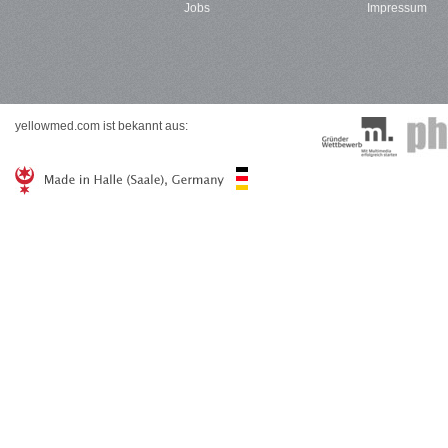
Jobs
Impressum
yellowmed.com ist bekannt aus: