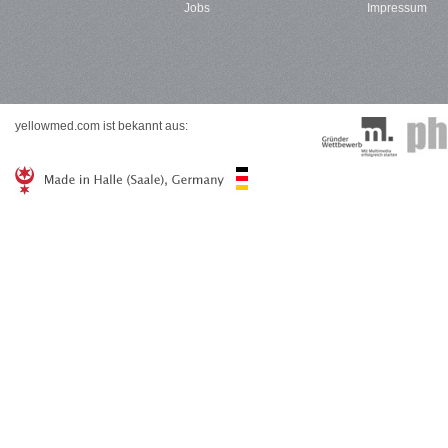
Jobs
Impressum
yellowmed.com ist bekannt aus: