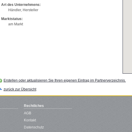
Art des Unternehmens:
Händler, Hersteller
Marktstatus:
am Markt
Erstellen oder aktualisieren Sie Ihren eigenen Eintrag im Partnerverzeichnis.
zurück zur Übersicht
Rechtliches
AGB
Kontakt
Datenschutz