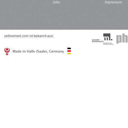
Jobs
Impressum
yellowmed.com ist bekannt aus: