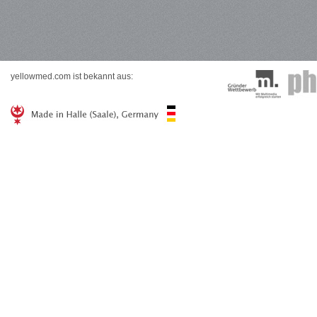
yellowmed.com ist bekannt aus: