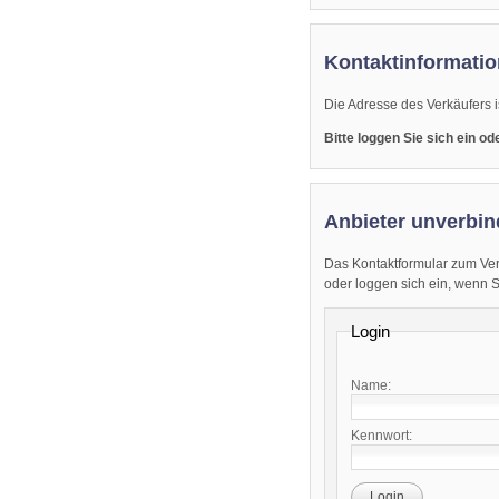
Kontaktinformatio
Die Adresse des Verkäufers i
Bitte loggen Sie sich ein o
Anbieter unverbin
Das Kontaktformular zum Ver
oder loggen sich ein, wenn Sie
Login
Name:
Kennwort:
Login