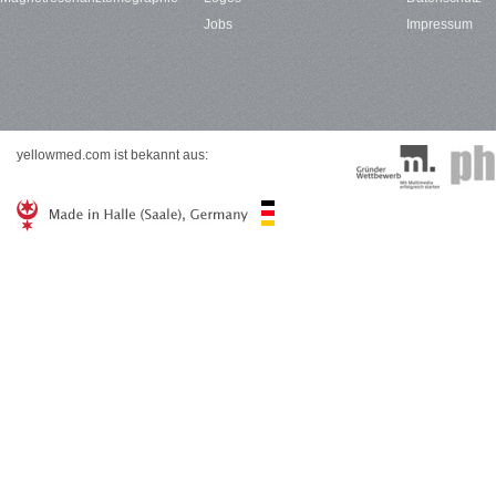
Jobs
Impressum
yellowmed.com ist bekannt aus: