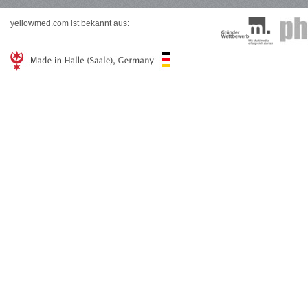
yellowmed.com ist bekannt aus: