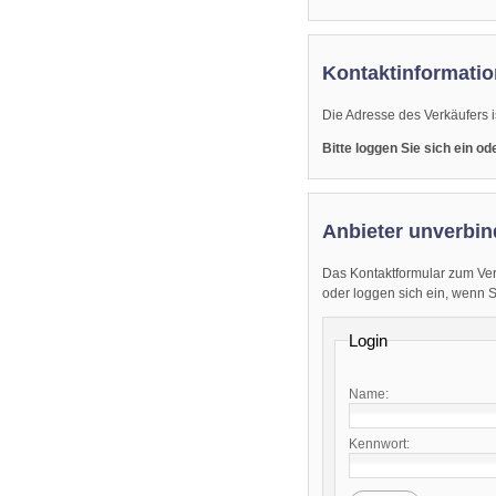
Kontaktinformatio
Die Adresse des Verkäufers i
Bitte loggen Sie sich ein o
Anbieter unverbin
Das Kontaktformular zum Ver
oder loggen sich ein, wenn Sie
Login
Name:
Kennwort: