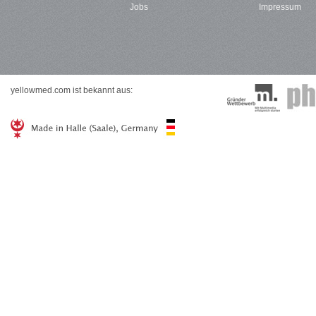
Jobs
Impressum
yellowmed.com ist bekannt aus: