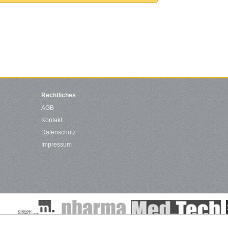
Rechtliches
AGB
Kontakt
Datenschutz
Impressum