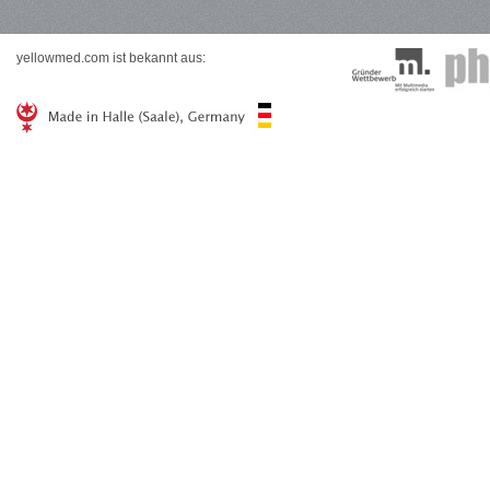
yellowmed.com ist bekannt aus: