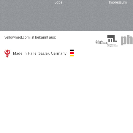
Jobs
Impressum
yellowmed.com ist bekannt aus: