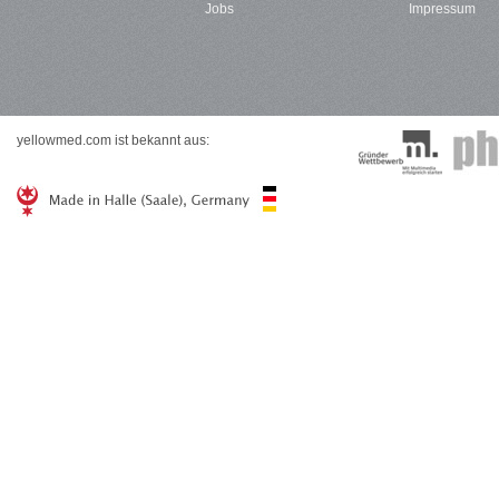
Jobs
Impressum
yellowmed.com ist bekannt aus: