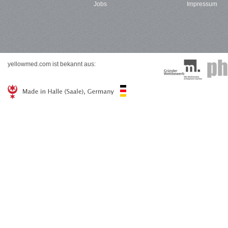
Jobs
Impressum
yellowmed.com ist bekannt aus: