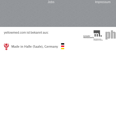
Jobs
Impressum
yellowmed.com ist bekannt aus: