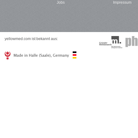
Jobs
Impressum
yellowmed.com ist bekannt aus: