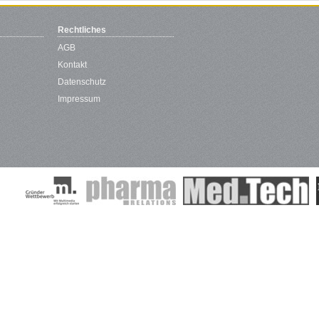
Rechtliches
AGB
Kontakt
Datenschutz
Impressum