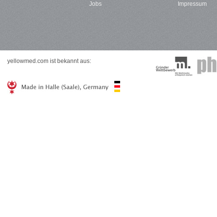
Jobs
Impressum
yellowmed.com ist bekannt aus: