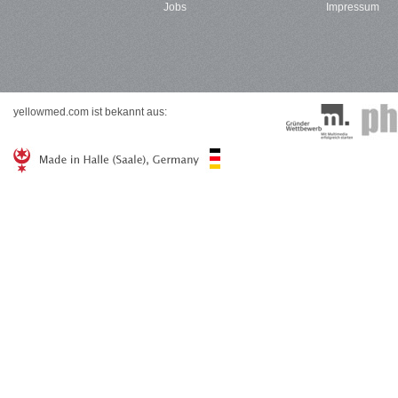
Jobs
Impressum
yellowmed.com ist bekannt aus: