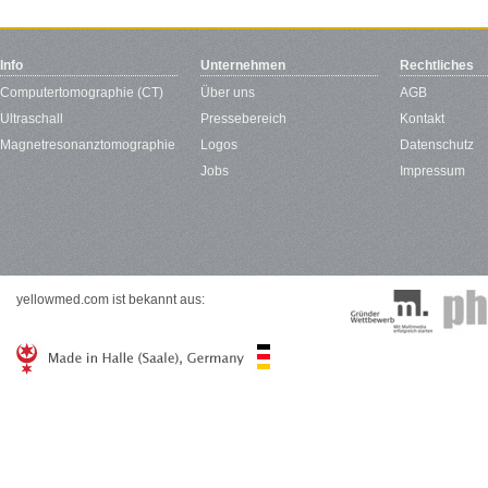
Info
Unternehmen
Rechtliches
Computertomographie (CT)
Über uns
AGB
Ultraschall
Pressebereich
Kontakt
Magnetresonanztomographie
Logos
Datenschutz
Jobs
Impressum
yellowmed.com ist bekannt aus: