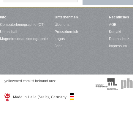
Info
Unternehmen
Rechtliches
Computertomographie (CT)
Über uns
AGB
Ultraschall
Pressebereich
Kontakt
Magnetresonanztomographie
Logos
Datenschutz
Jobs
Impressum
yellowmed.com ist bekannt aus: