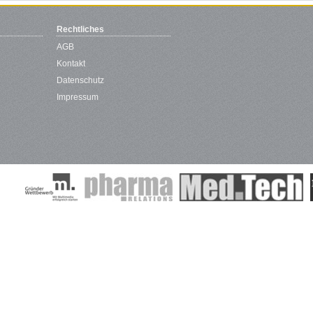
Rechtliches
AGB
Kontakt
Datenschutz
Impressum