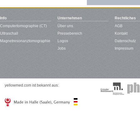
Info
Unternehmen
Rechtliches
Computertomographie (CT)
Über uns
AGB
Ultraschall
Pressebereich
Kontakt
Magnetresonanztomographie
Logos
Datenschutz
Jobs
Impressum
yellowmed.com ist bekannt aus: