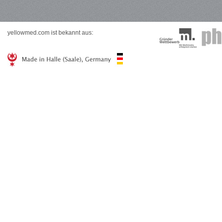
yellowmed.com ist bekannt aus: