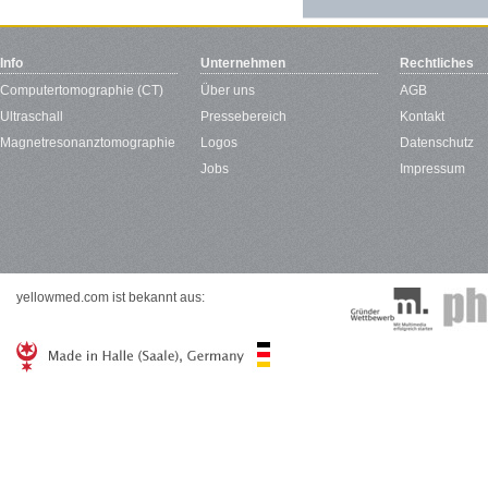
Info
Unternehmen
Rechtliches
Computertomographie (CT)
Über uns
AGB
Ultraschall
Pressebereich
Kontakt
Magnetresonanztomographie
Logos
Datenschutz
Jobs
Impressum
yellowmed.com ist bekannt aus: