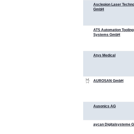
Asclepion Laser Techno
GmbH
ATS Automation Tooling
Systems GmbH
Atys Medical
AUROSAN GmbH
Ausonics AG
aycan Digitalsysteme