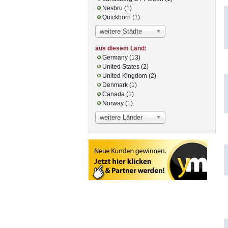
Nesbru (1)
Quickborn (1)
weitere Städte
aus diesem Land:
Germany (13)
United States (2)
United Kingdom (2)
Denmark (1)
Canada (1)
Norway (1)
weitere Länder