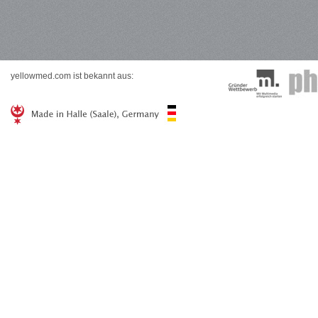
yellowmed.com ist bekannt aus: