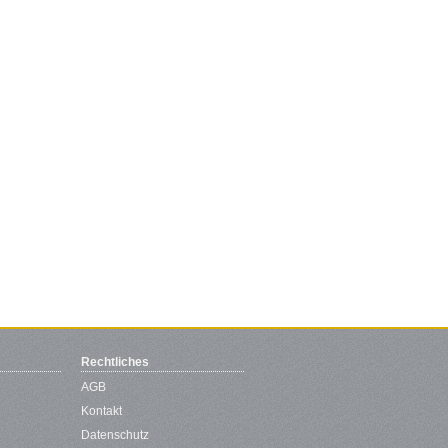
Rechtliches
AGB
Kontakt
Datenschutz