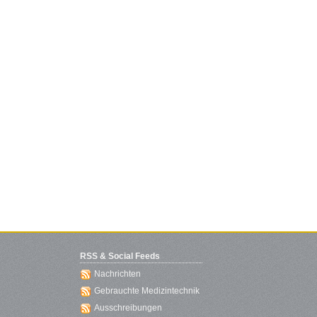
RSS & Social Feeds
Nachrichten
Gebrauchte Medizintechnik
Ausschreibungen