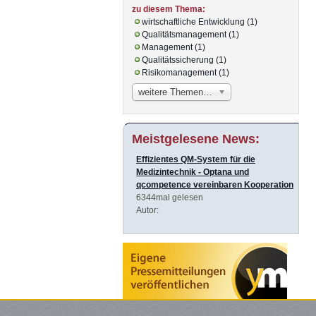
zu diesem Thema:
wirtschaftliche Entwicklung (1)
Qualitätsmanagement (1)
Management (1)
Qualitätssicherung (1)
Risikomanagement (1)
weitere Themen…
Meistgelesene News:
Effizientes QM-System für die
Medizintechnik - Optana und
qcompetence vereinbaren Kooperation
6344mal gelesen
Autor: