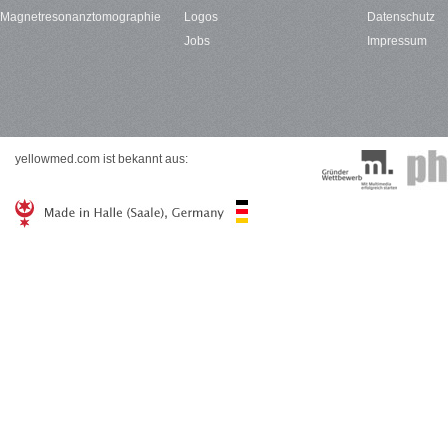
Magnetresonanztomographie
Logos
Datenschutz
Jobs
Impressum
yellowmed.com ist bekannt aus: