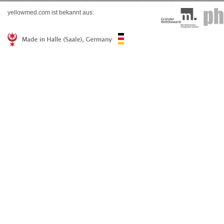
yellowmed.com ist bekannt aus: