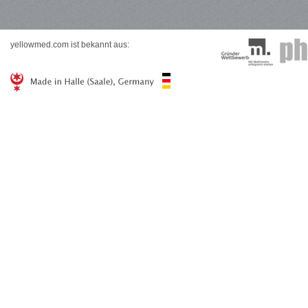
yellowmed.com ist bekannt aus: