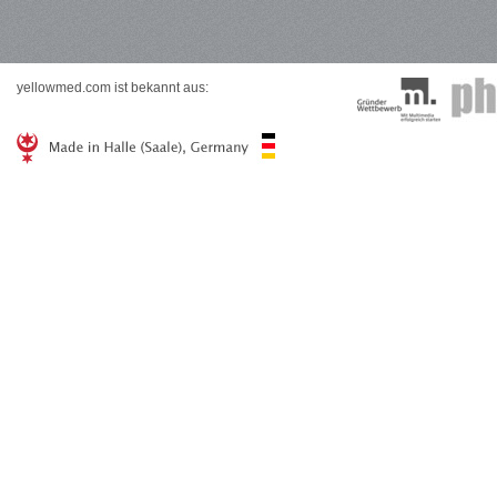
yellowmed.com ist bekannt aus: