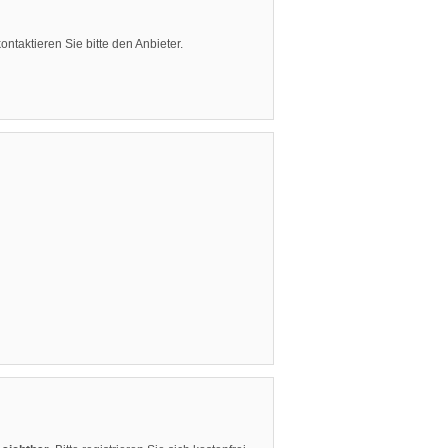
ntaktieren Sie bitte den Anbieter.