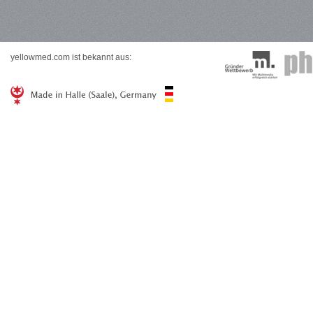
yellowmed.com ist bekannt aus: