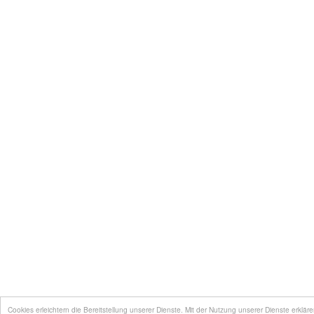
Cookies erleichtern die Bereitstellung unserer Dienste. Mit der Nutzung unserer Dienste erklä