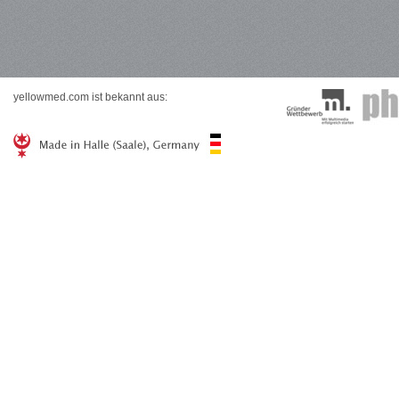
yellowmed.com ist bekannt aus: