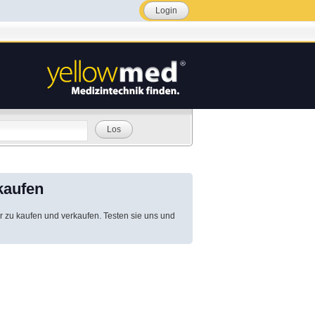
Login
Los
kaufen
r zu kaufen und verkaufen. Testen sie uns und